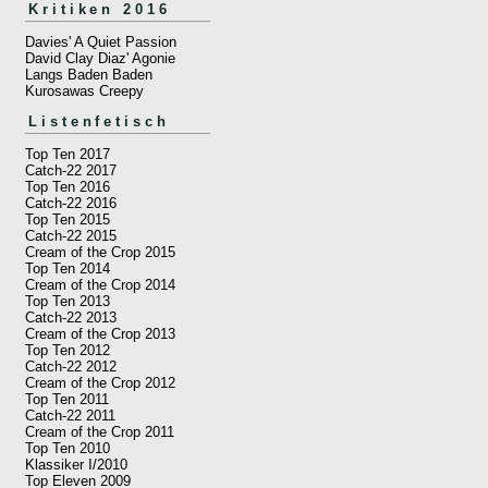
Kritiken 2016
Davies' A Quiet Passion
David Clay Diaz' Agonie
Langs Baden Baden
Kurosawas Creepy
Listenfetisch
Top Ten 2017
Catch-22 2017
Top Ten 2016
Catch-22 2016
Top Ten 2015
Catch-22 2015
Cream of the Crop 2015
Top Ten 2014
Cream of the Crop 2014
Top Ten 2013
Catch-22 2013
Cream of the Crop 2013
Top Ten 2012
Catch-22 2012
Cream of the Crop 2012
Top Ten 2011
Catch-22 2011
Cream of the Crop 2011
Top Ten 2010
Klassiker I/2010
Top Eleven 2009