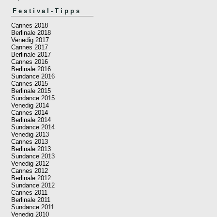
Festival-Tipps
Cannes 2018
Berlinale 2018
Venedig 2017
Cannes 2017
Berlinale 2017
Cannes 2016
Berlinale 2016
Sundance 2016
Cannes 2015
Berlinale 2015
Sundance 2015
Venedig 2014
Cannes 2014
Berlinale 2014
Sundance 2014
Venedig 2013
Cannes 2013
Berlinale 2013
Sundance 2013
Venedig 2012
Cannes 2012
Berlinale 2012
Sundance 2012
Cannes 2011
Berlinale 2011
Sundance 2011
Venedig 2010