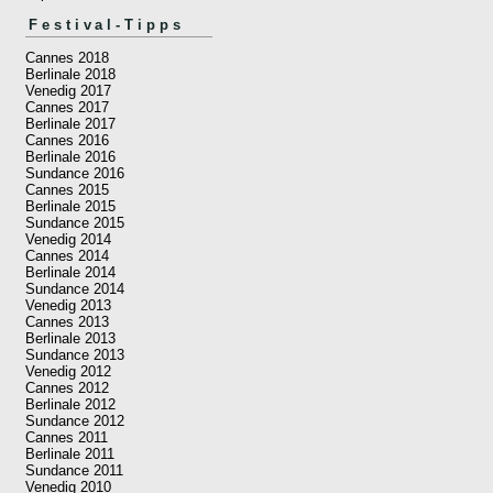
Festival-Tipps
Cannes 2018
Berlinale 2018
Venedig 2017
Cannes 2017
Berlinale 2017
Cannes 2016
Berlinale 2016
Sundance 2016
Cannes 2015
Berlinale 2015
Sundance 2015
Venedig 2014
Cannes 2014
Berlinale 2014
Sundance 2014
Venedig 2013
Cannes 2013
Berlinale 2013
Sundance 2013
Venedig 2012
Cannes 2012
Berlinale 2012
Sundance 2012
Cannes 2011
Berlinale 2011
Sundance 2011
Venedig 2010