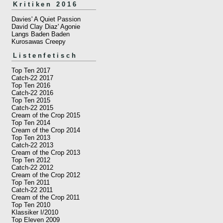
Kritiken 2016
Davies' A Quiet Passion
David Clay Diaz' Agonie
Langs Baden Baden
Kurosawas Creepy
Listenfetisch
Top Ten 2017
Catch-22 2017
Top Ten 2016
Catch-22 2016
Top Ten 2015
Catch-22 2015
Cream of the Crop 2015
Top Ten 2014
Cream of the Crop 2014
Top Ten 2013
Catch-22 2013
Cream of the Crop 2013
Top Ten 2012
Catch-22 2012
Cream of the Crop 2012
Top Ten 2011
Catch-22 2011
Cream of the Crop 2011
Top Ten 2010
Klassiker I/2010
Top Eleven 2009