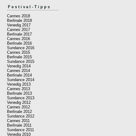
Festival-Tipps
Cannes 2018
Berlinale 2018
Venedig 2017
Cannes 2017
Berlinale 2017
Cannes 2016
Berlinale 2016
Sundance 2016
Cannes 2015
Berlinale 2015
Sundance 2015
Venedig 2014
Cannes 2014
Berlinale 2014
Sundance 2014
Venedig 2013
Cannes 2013
Berlinale 2013
Sundance 2013
Venedig 2012
Cannes 2012
Berlinale 2012
Sundance 2012
Cannes 2011
Berlinale 2011
Sundance 2011
Venedig 2010