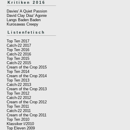
Kritiken 2016
Davies' A Quiet Passion
David Clay Diaz' Agonie
Langs Baden Baden
Kurosawas Creepy
Listenfetisch
Top Ten 2017
Catch-22 2017
Top Ten 2016
Catch-22 2016
Top Ten 2015
Catch-22 2015
Cream of the Crop 2015
Top Ten 2014
Cream of the Crop 2014
Top Ten 2013
Catch-22 2013
Cream of the Crop 2013
Top Ten 2012
Catch-22 2012
Cream of the Crop 2012
Top Ten 2011
Catch-22 2011
Cream of the Crop 2011
Top Ten 2010
Klassiker I/2010
Top Eleven 2009