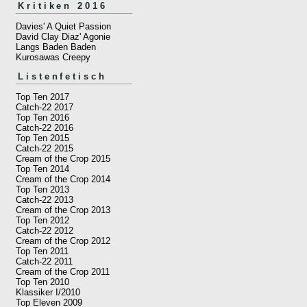
Kritiken 2016
Davies' A Quiet Passion
David Clay Diaz' Agonie
Langs Baden Baden
Kurosawas Creepy
Listenfetisch
Top Ten 2017
Catch-22 2017
Top Ten 2016
Catch-22 2016
Top Ten 2015
Catch-22 2015
Cream of the Crop 2015
Top Ten 2014
Cream of the Crop 2014
Top Ten 2013
Catch-22 2013
Cream of the Crop 2013
Top Ten 2012
Catch-22 2012
Cream of the Crop 2012
Top Ten 2011
Catch-22 2011
Cream of the Crop 2011
Top Ten 2010
Klassiker I/2010
Top Eleven 2009