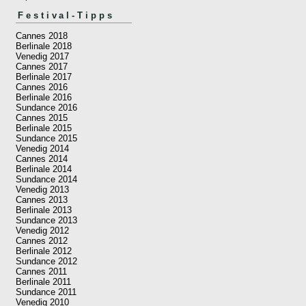
Festival-Tipps
Cannes 2018
Berlinale 2018
Venedig 2017
Cannes 2017
Berlinale 2017
Cannes 2016
Berlinale 2016
Sundance 2016
Cannes 2015
Berlinale 2015
Sundance 2015
Venedig 2014
Cannes 2014
Berlinale 2014
Sundance 2014
Venedig 2013
Cannes 2013
Berlinale 2013
Sundance 2013
Venedig 2012
Cannes 2012
Berlinale 2012
Sundance 2012
Cannes 2011
Berlinale 2011
Sundance 2011
Venedig 2010