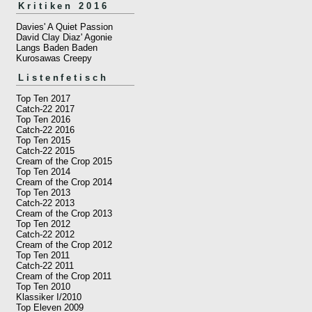
Kritiken 2016
Davies' A Quiet Passion
David Clay Diaz' Agonie
Langs Baden Baden
Kurosawas Creepy
Listenfetisch
Top Ten 2017
Catch-22 2017
Top Ten 2016
Catch-22 2016
Top Ten 2015
Catch-22 2015
Cream of the Crop 2015
Top Ten 2014
Cream of the Crop 2014
Top Ten 2013
Catch-22 2013
Cream of the Crop 2013
Top Ten 2012
Catch-22 2012
Cream of the Crop 2012
Top Ten 2011
Catch-22 2011
Cream of the Crop 2011
Top Ten 2010
Klassiker I/2010
Top Eleven 2009