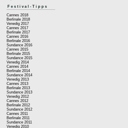
Festival-Tipps
Cannes 2018
Berlinale 2018
Venedig 2017
Cannes 2017
Berlinale 2017
Cannes 2016
Berlinale 2016
Sundance 2016
Cannes 2015
Berlinale 2015
Sundance 2015
Venedig 2014
Cannes 2014
Berlinale 2014
Sundance 2014
Venedig 2013
Cannes 2013
Berlinale 2013
Sundance 2013
Venedig 2012
Cannes 2012
Berlinale 2012
Sundance 2012
Cannes 2011
Berlinale 2011
Sundance 2011
Venedig 2010